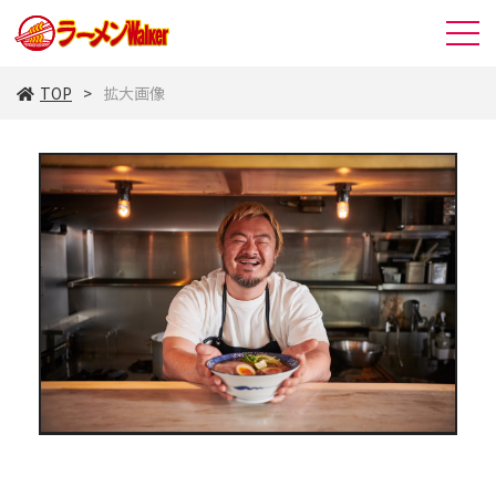
TOP
拡大画像