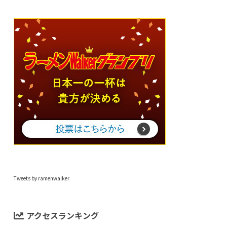
Tweets by ramenwalker
アクセスランキング