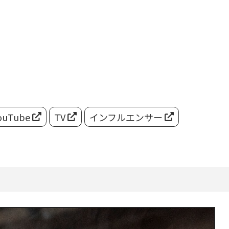
ouTube
TV
インフルエンサー