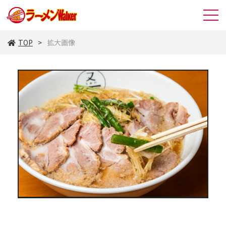
TOP
拡大画像