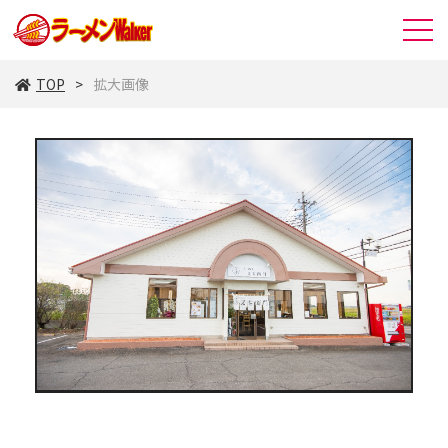
TOP
拡大画像