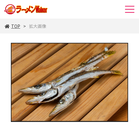
TOP
拡大画像