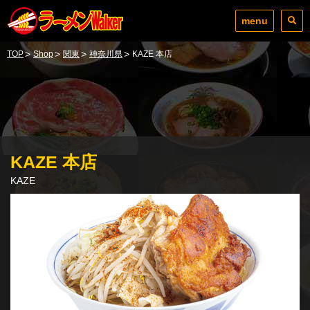
menu
>
>
>
>
TOP
Shop
関東
神奈川県
KAZE 本店
KAZE 本店
KAZE