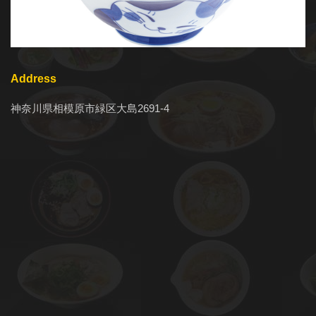
Address
神奈川県相模原市緑区大島2691-4