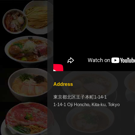
Address
東京都北区王子本町1-14-1
1-14-1 Oji Honcho, Kita-ku, Tokyo