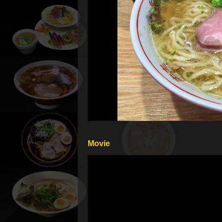
Movie