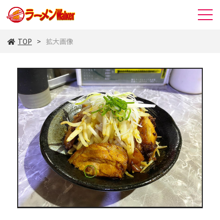
TOP
拡大画像