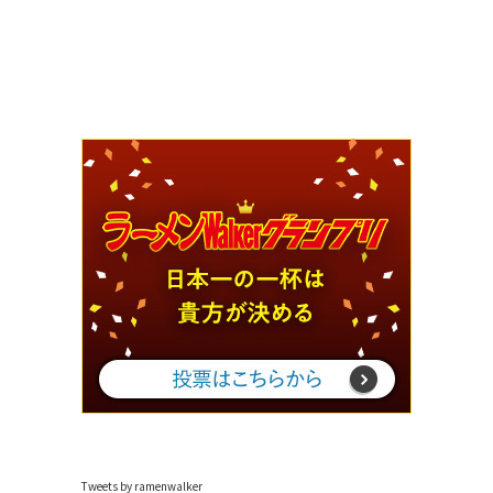
Tweets by ramenwalker