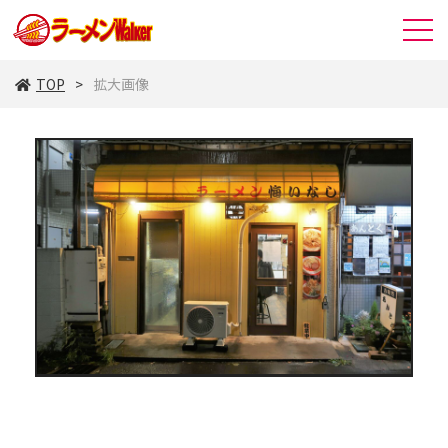
TOP
拡大画像