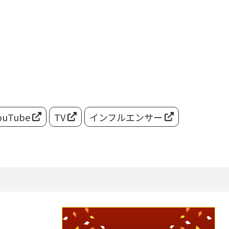
ouTube
TV
インフルエンサー