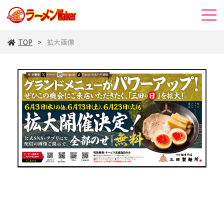
TOP
拡大画像