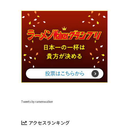
Tweets by ramenwalker
アクセスランキング