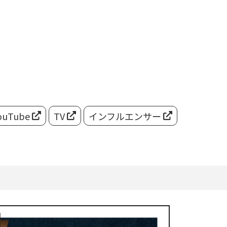
ouTube
TV
インフルエンサー