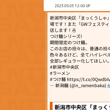
2023.05.03 12:00 UP
新潟市中央区「まっくうしゃ
場です！また「GWフェスティバル
店します！🍜
つけ麺シリーズ!
期間限定のつけ麺。
このお店の担々は、普通の担
色々あるけど、全てハイレベ
全部レギュラー化してほしい
#新潟市中央区
#ラーメン
#つけ麺 https://t.co/0Qwdbl
— 新潟麺 (@n_ramenbaka)
新潟市中央区「まっく