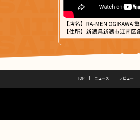
【店名】RA-MEN OGIKAWA 
【住所】新潟県新潟市江南区亀田
TOP
ニュース
レビュー