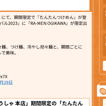
」にて、期間限定で「たんたんつけめん」が登
2023」に「RA-MEN OGIKAWA」が限定出
々麺、つけ麺、冷やし担々麺と、期間ごとに
ルで美味。
。
vx7X
4月29日
うしゃ 本店」期間限定の「たんたん