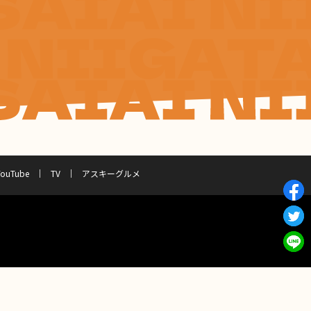
YouTube
TV
アスキーグルメ