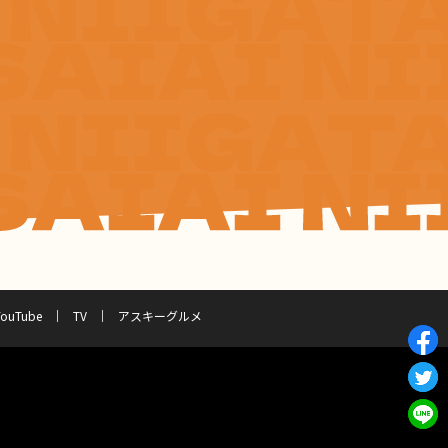
YouTube
TV
アスキーグルメ