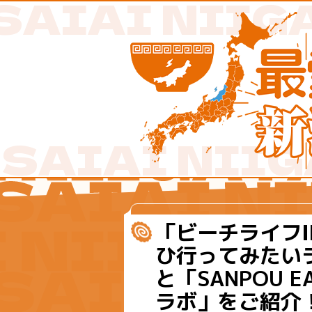
「ビーチライフ
ひ行ってみたい
と「SANPOU E
ラボ」をご紹介！