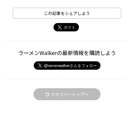
この記事をシェアしよう
ラーメンWalkerの最新情報を購読しよう
カテゴリートップへ