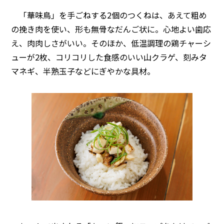
「華味鳥」を手ごねする2個のつくねは、あえて粗め
の挽き肉を使い、形も無骨なだんご状に。心地よい歯応
え、肉肉しさがいい。そのほか、低温調理の鶏チャーシ
ューが2枚、コリコリした食感のいい山クラゲ、刻みタ
マネギ、半熟玉子などにぎやかな具材。