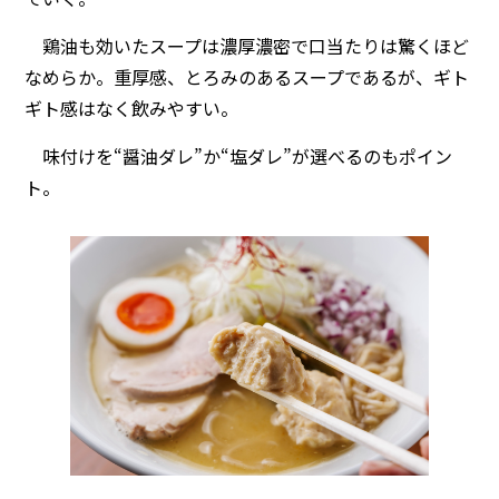
鶏油も効いたスープは濃厚濃密で口当たりは驚くほど
なめらか。重厚感、とろみのあるスープであるが、ギト
ギト感はなく飲みやすい。
味付けを“醤油ダレ”か“塩ダレ”が選べるのもポイン
ト。