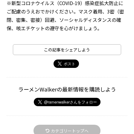
※新型コロナウイルス（COVID-19）感染症拡大防止に
ご配慮のうえおでかけください。マスク着用、3密（密
閉、密集、密接）回避、ソーシャルディスタンスの確
保、咳エチケットの遵守を心がけましょう。
この記事をシェアしよう
ラーメンWalkerの最新情報を購読しよう
カテゴリートップへ