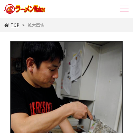
TOP
拡大画像