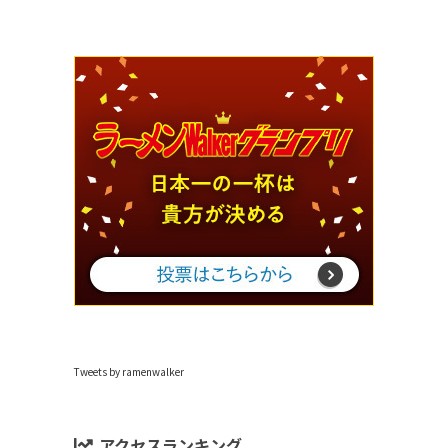
Tweets by ramenwalker
アクセスランキング