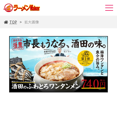
TOP
拡大画像