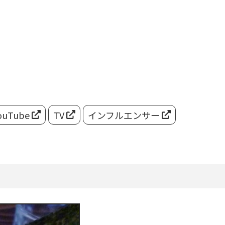
ouTube
TV
インフルエンサー