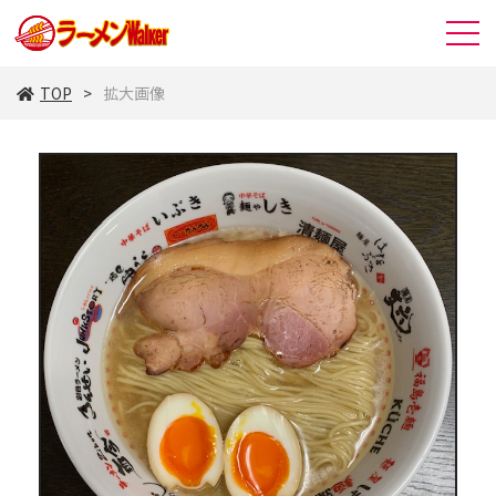
TOP
拡大画像