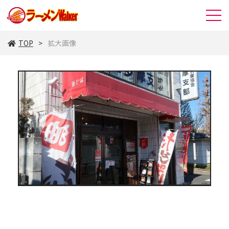
TOP
拡大画像