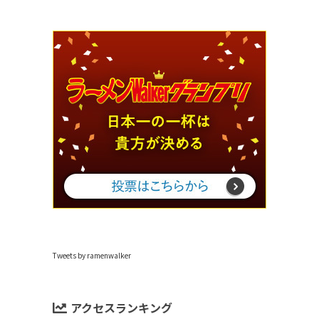
Tweets by ramenwalker
アクセスランキング