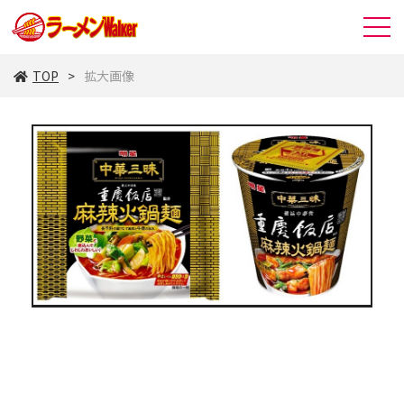
TOP
拡大画像