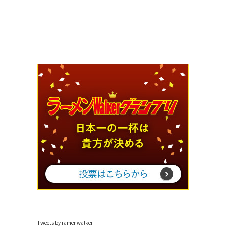
Tweets by ramenwalker