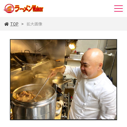
TOP
拡大画像