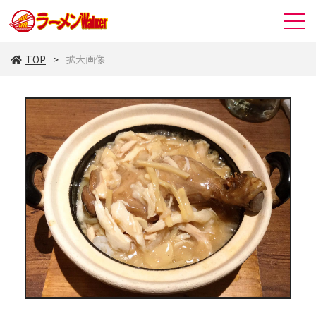
TOP
拡大画像