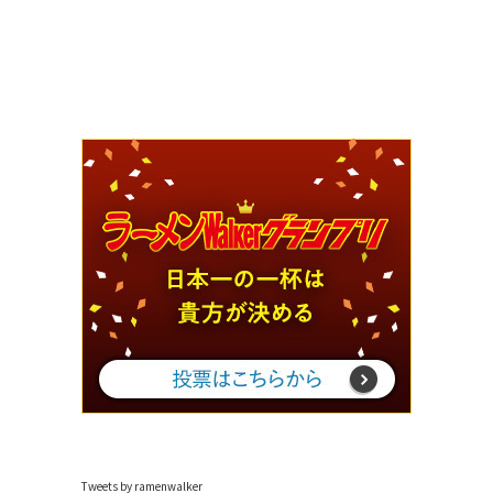
Tweets by ramenwalker