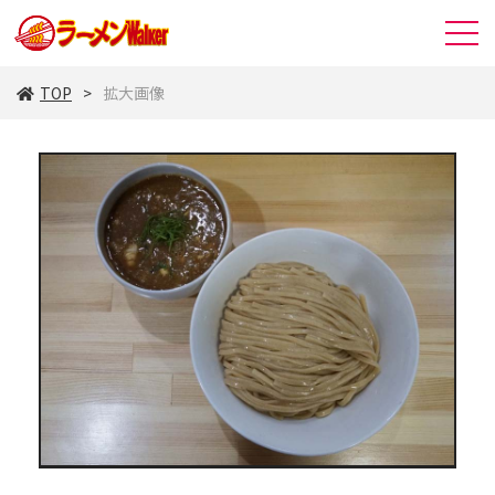
TOP
拡大画像