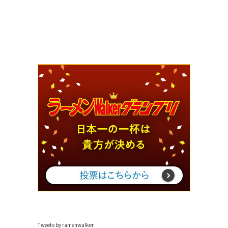
Tweets by ramenwalker