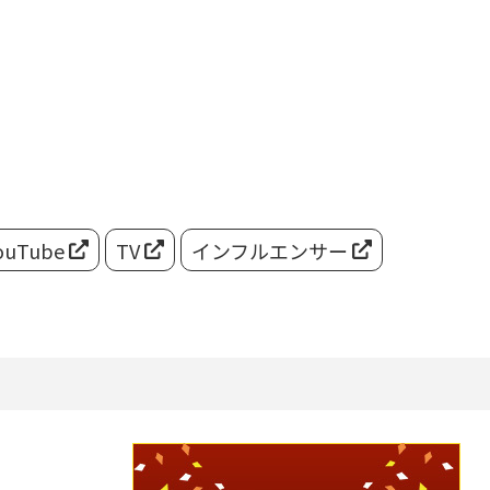
ouTube
TV
インフルエンサー