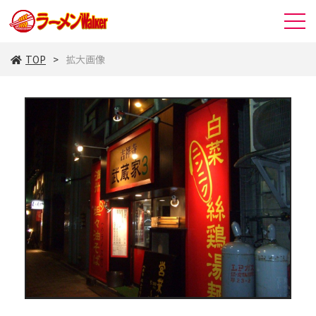
TOP
拡大画像