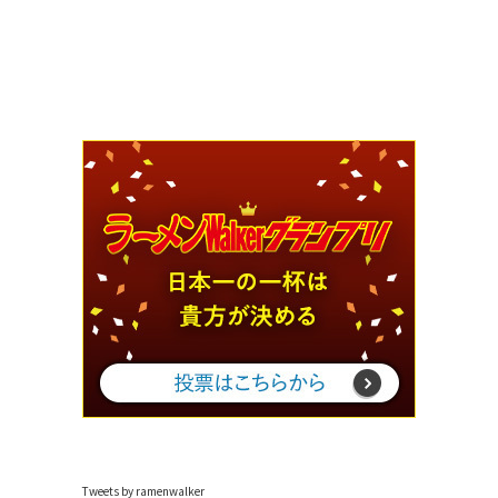
Tweets by ramenwalker