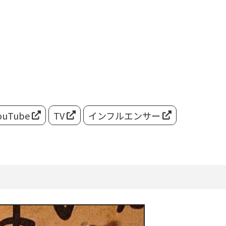
ouTube
TV
インフルエンサー