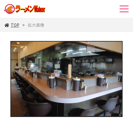
TOP
拡大画像