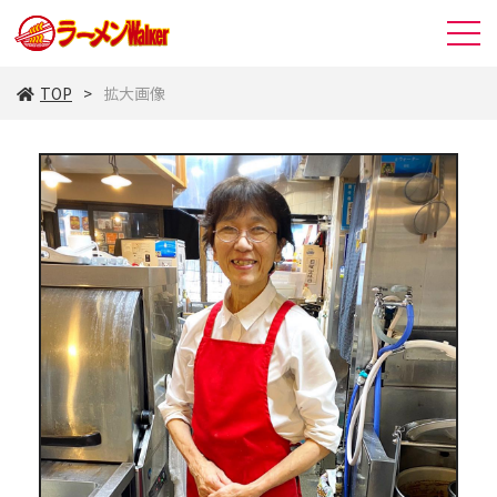
TOP
拡大画像