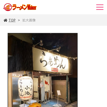
TOP
拡大画像