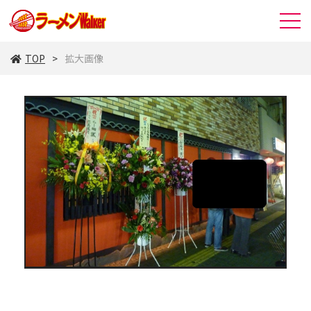
TOP
拡大画像