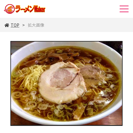
TOP
拡大画像