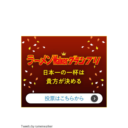
Tweets by ramenwalker