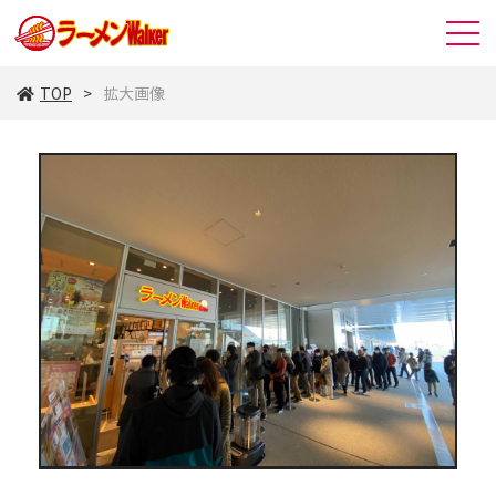
TOP
拡大画像