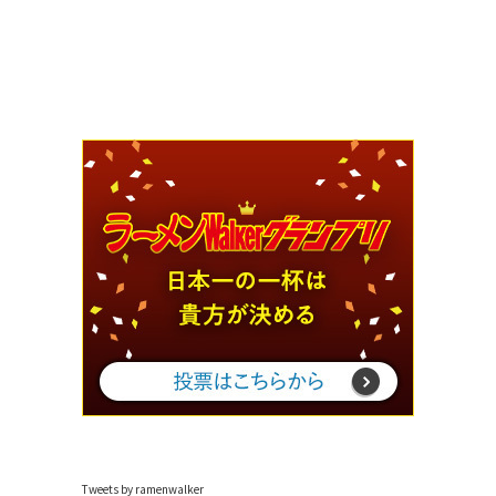
Tweets by ramenwalker