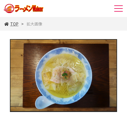
TOP
拡大画像