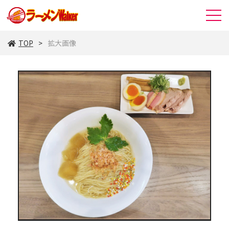
TOP
拡大画像