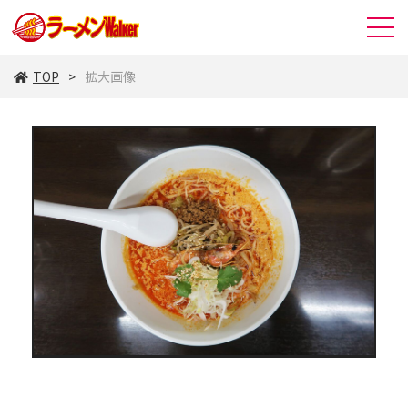
TOP
拡大画像