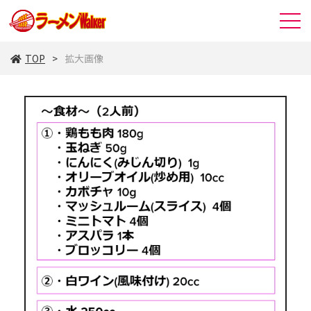
TOP
拡大画像