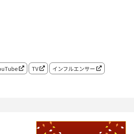
ouTube
TV
インフルエンサー