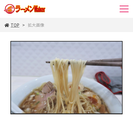
TOP
拡大画像