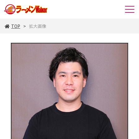
TOP
拡大画像