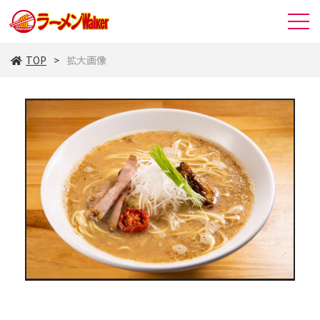
TOP
拡大画像