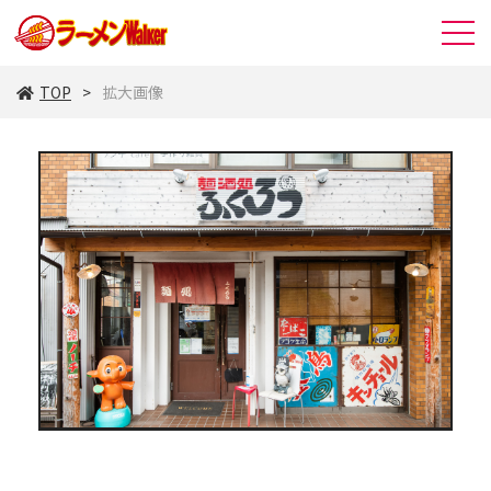
TOP
拡大画像