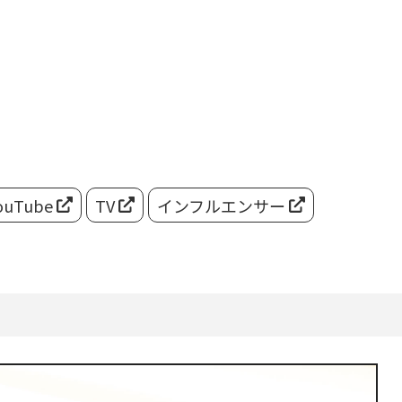
ouTube
TV
インフルエンサー