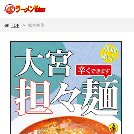
TOP
拡大画像