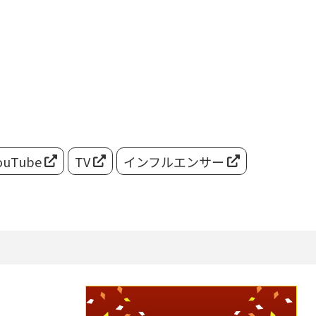
ouTube
TV
インフルエンサー