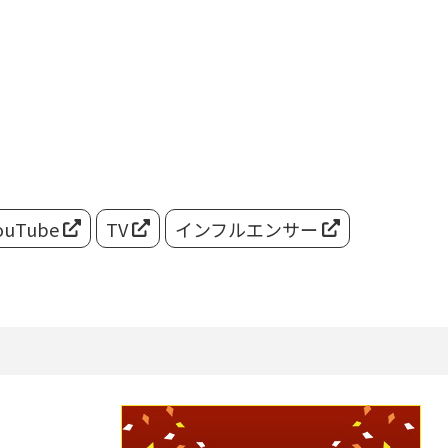
ouTube
TV
インフルエンサー