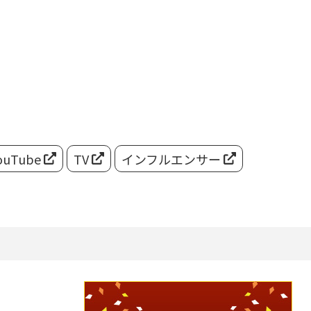
ouTube
TV
インフルエンサー