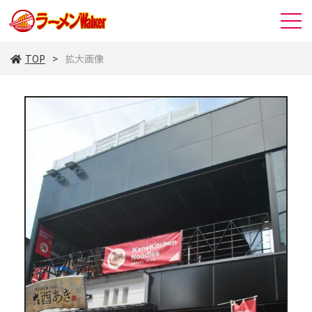
TOP
拡大画像