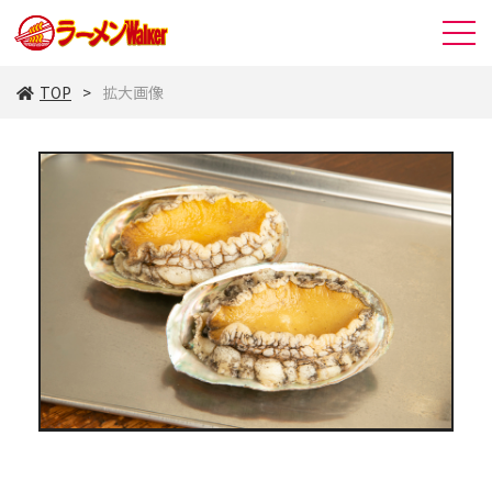
TOP
拡大画像